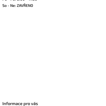
So - Ne: ZAVŘENO
Informace pro vás