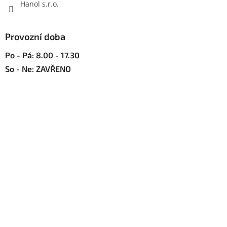
Hanol s.r.o.
Provozní doba
Po - Pá: 8.00 - 17.30
So - Ne: ZAVŘENO