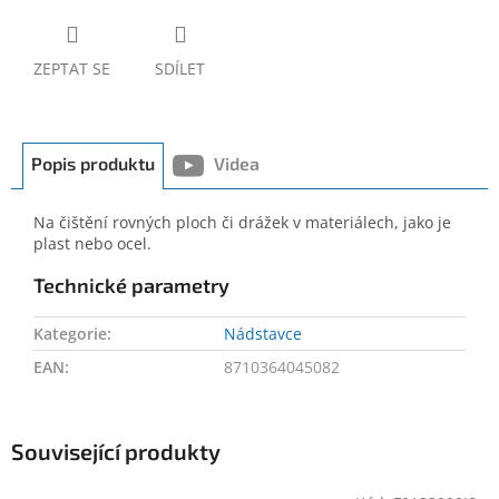
ZEPTAT SE
SDÍLET
Popis produktu
Videa
Na čištění rovných ploch či drážek v materiálech, jako je
plast nebo ocel.
Technické parametry
Kategorie
:
Nádstavce
EAN
:
8710364045082
Související produkty