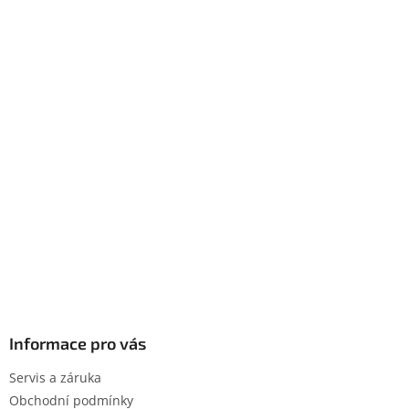
Informace pro vás
Servis a záruka
Obchodní podmínky