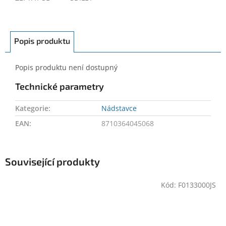
Popis produktu
Popis produktu není dostupný
Technické parametry
Kategorie
:
Nádstavce
EAN
:
8710364045068
Související produkty
Kód:
F0133000JS