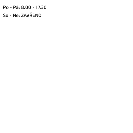
Po - Pá: 8.00 - 17.30
So - Ne: ZAVŘENO