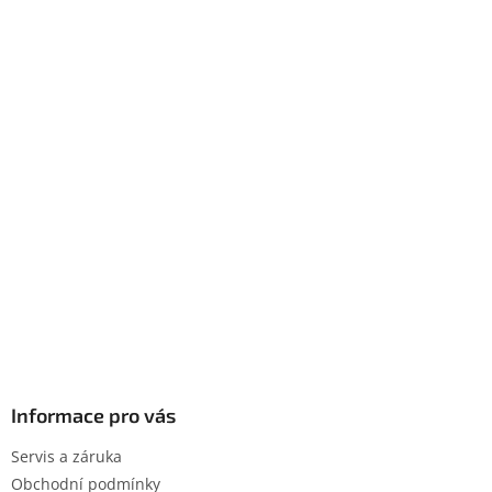
Informace pro vás
Servis a záruka
Obchodní podmínky