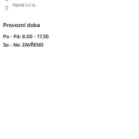
Hanol s.r.o.
Provozní doba
Po - Pá: 8.00 - 17.30
So - Ne: ZAVŘENO