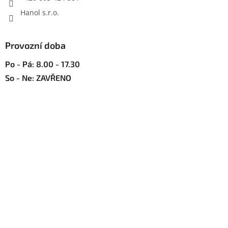
Hanol s.r.o.
Provozní doba
Po - Pá: 8.00 - 17.30
So - Ne: ZAVŘENO