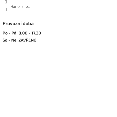
Hanol s.r.o.
Provozní doba
Po - Pá: 8.00 - 17.30
So - Ne: ZAVŘENO