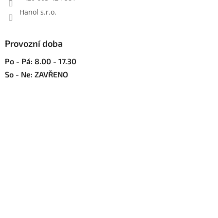
Hanol s.r.o.
Provozní doba
Po - Pá: 8.00 - 17.30
So - Ne: ZAVŘENO