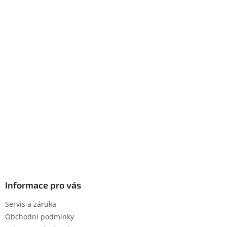
Informace pro vás
Servis a záruka
Obchodní podmínky