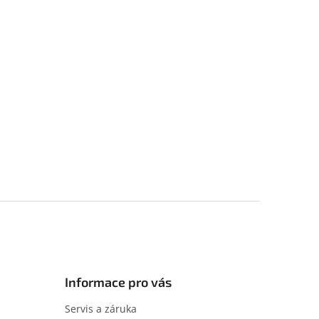
Informace pro vás
Servis a záruka