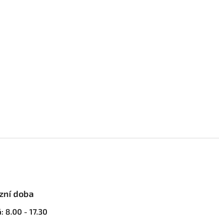
zní doba
: 8.00 - 17.30