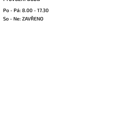
Po - Pá: 8.00 - 17.30
So - Ne: ZAVŘENO