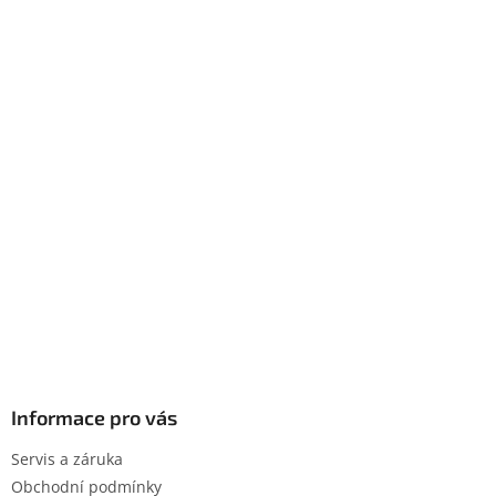
Informace pro vás
Servis a záruka
Obchodní podmínky