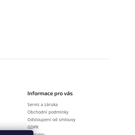
Informace pro vás
Servis a záruka
Obchodní podmínky
Odstoupení od smlouvy
GDPR
Kontakty