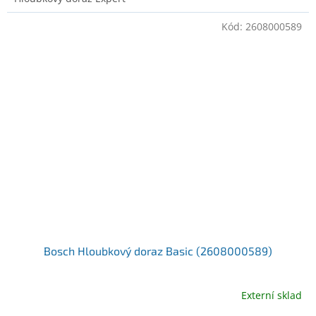
Kód:
2608000589
Bosch Hloubkový doraz Basic (2608000589)
Externí sklad