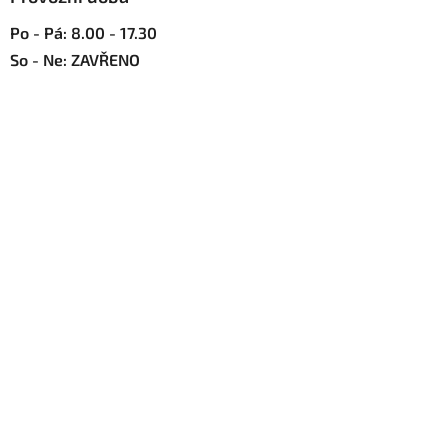
Po - Pá: 8.00 - 17.30
So - Ne: ZAVŘENO