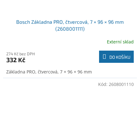
Bosch Základna PRO, čtvercová, 7 × 96 × 96 mm
(2608001111)
Externí sklad
274 Kč bez DPH
DO KOŠÍKU
332 Kč
Základna PRO, čtvercová, 7 × 96 × 96 mm
Kód:
2608001110