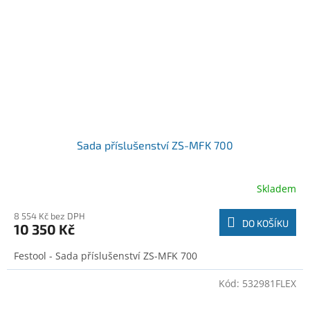
Sada příslušenství ZS-MFK 700
Skladem
8 554 Kč bez DPH
DO KOŠÍKU
10 350 Kč
Festool - Sada příslušenství ZS-MFK 700
Kód:
532981FLEX