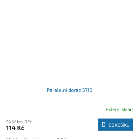
Paralelní doraz 3710
Externí sklad
94 Kč bez DPH
DO KOŠÍKU
114 Kč