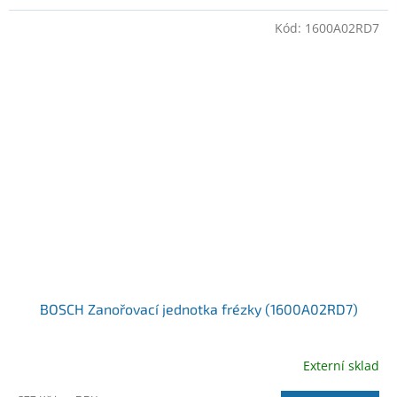
Kód:
1600A02RD7
BOSCH Zanořovací jednotka frézky (1600A02RD7)
Externí sklad