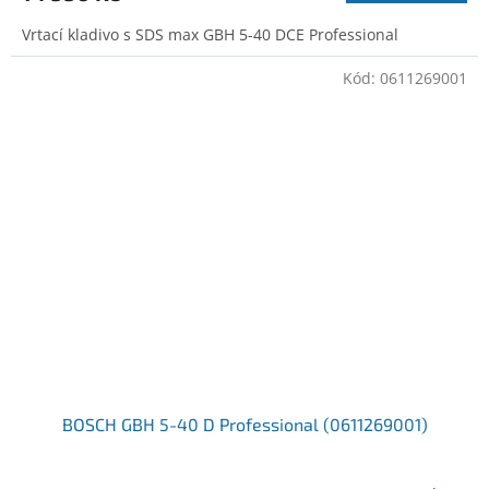
Vrtací kladivo s SDS max GBH 5-40 DCE Professional
Kód:
0611269001
BOSCH GBH 5-40 D Professional (0611269001)