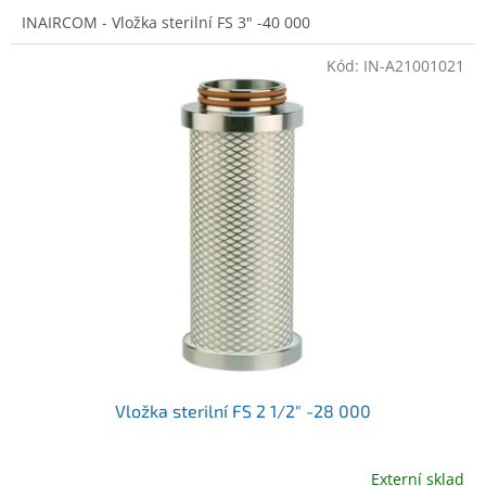
INAIRCOM - Vložka sterilní FS 3" -40 000
Kód:
IN-A21001021
Vložka sterilní FS 2 1/2" -28 000
Externí sklad