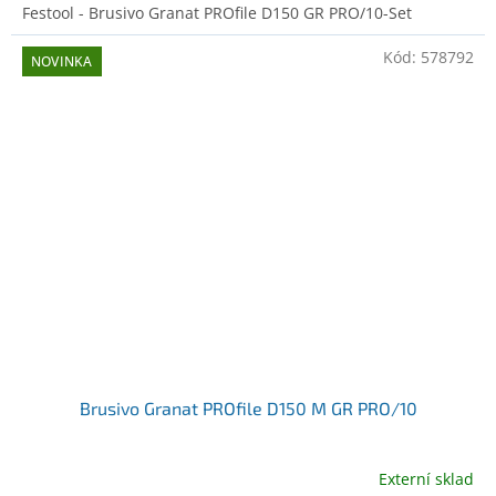
Festool - Brusivo Granat PROfile D150 GR PRO/10-Set
Kód:
578792
NOVINKA
Brusivo Granat PROfile D150 M GR PRO/10
Externí sklad