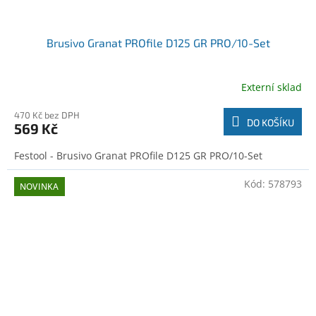
Brusivo Granat PROfile D125 GR PRO/10-Set
Externí sklad
470 Kč bez DPH
DO KOŠÍKU
569 Kč
Festool - Brusivo Granat PROfile D125 GR PRO/10-Set
Kód:
578793
NOVINKA