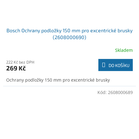
Bosch Ochrany podložky 150 mm pro excentrické brusky
(2608000690)
Skladem
222 Kč bez DPH
DO KOŠÍKU
269 Kč
Ochrany podložky 150 mm pro excentrické brusky
Kód:
2608000689