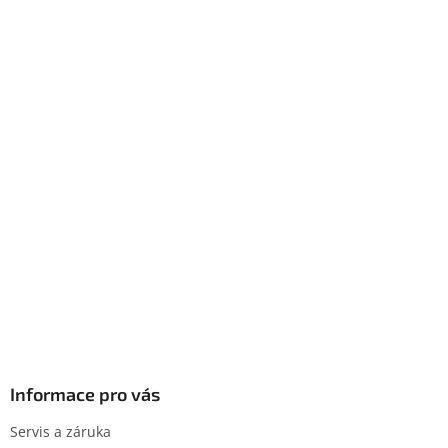
Informace pro vás
Servis a záruka