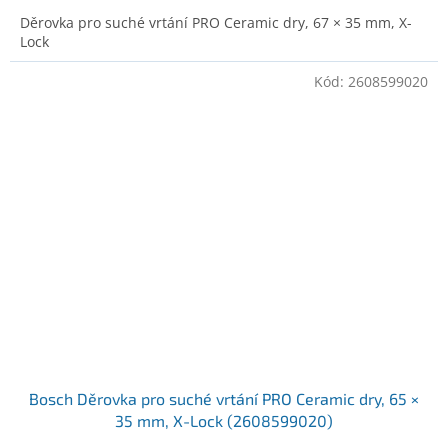
Děrovka pro suché vrtání PRO Ceramic dry, 67 × 35 mm, X-
Lock
Kód:
2608599020
Bosch Děrovka pro suché vrtání PRO Ceramic dry, 65 ×
35 mm, X-Lock (2608599020)