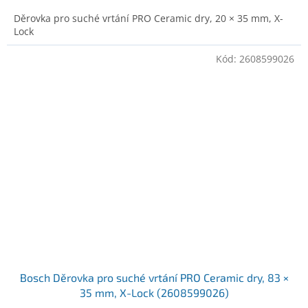
Děrovka pro suché vrtání PRO Ceramic dry, 20 × 35 mm, X-
Lock
Kód:
2608599026
Bosch Děrovka pro suché vrtání PRO Ceramic dry, 83 ×
35 mm, X-Lock (2608599026)