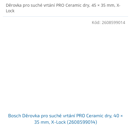
Děrovka pro suché vrtání PRO Ceramic dry, 45 × 35 mm, X-
Lock
Kód:
2608599014
Bosch Děrovka pro suché vrtání PRO Ceramic dry, 40 ×
35 mm, X-Lock (2608599014)