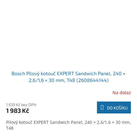
Bosch Pilový kotouč EXPERT Sandwich Panel, 240 ×
2,6/1,6 × 30 mm, T48 (2608644144)
Na dotaz
1 639 Kč bez DPH
DO KOŠÍKU
1 983 Kč
Pilový kotouč EXPERT Sandwich Panel, 240 × 2,6/1,6 × 30 mm,
T48