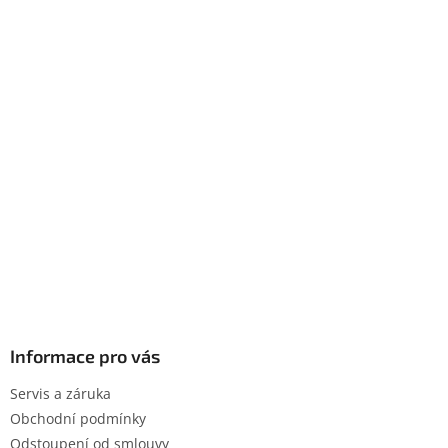
Informace pro vás
Servis a záruka
Obchodní podmínky
Odstoupení od smlouvy