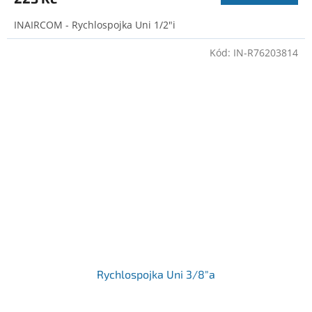
INAIRCOM - Rychlospojka Uni 1/2"i
Kód:
IN-R76203814
Rychlospojka Uni 3/8"a