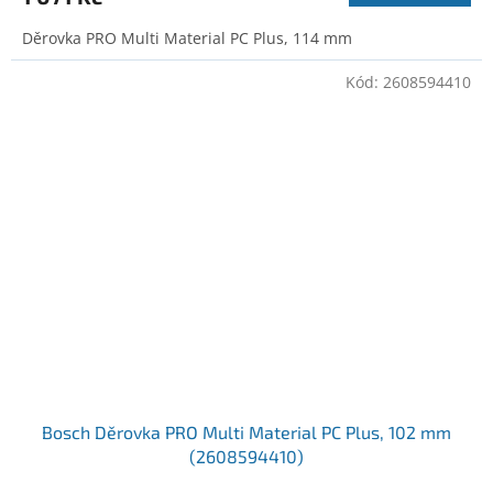
Děrovka PRO Multi Material PC Plus, 114 mm
Kód:
2608594410
Bosch Děrovka PRO Multi Material PC Plus, 102 mm
(2608594410)