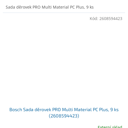
Sada děrovek PRO Multi Material PC Plus, 9 ks
Kód:
2608594423
Bosch Sada děrovek PRO Multi Material PC Plus, 9 ks
(2608594423)
Externí sklad