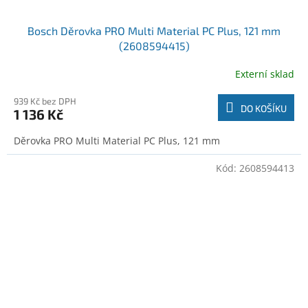
Bosch Děrovka PRO Multi Material PC Plus, 121 mm
(2608594415)
Externí sklad
939 Kč bez DPH
DO KOŠÍKU
1 136 Kč
Děrovka PRO Multi Material PC Plus, 121 mm
Kód:
2608594413