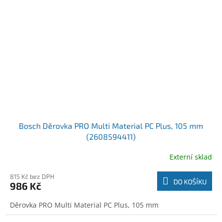
Bosch Děrovka PRO Multi Material PC Plus, 105 mm
(2608594411)
Externí sklad
815 Kč bez DPH
DO KOŠÍKU
986 Kč
Děrovka PRO Multi Material PC Plus, 105 mm