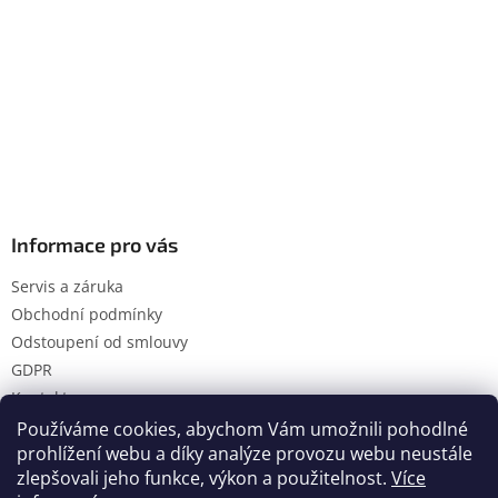
Informace pro vás
Servis a záruka
Obchodní podmínky
Odstoupení od smlouvy
GDPR
Kontakty
Používáme cookies, abychom Vám umožnili pohodlné
prohlížení webu a díky analýze provozu webu neustále
zlepšovali jeho funkce, výkon a použitelnost.
Více
Vytvořil Shoptet