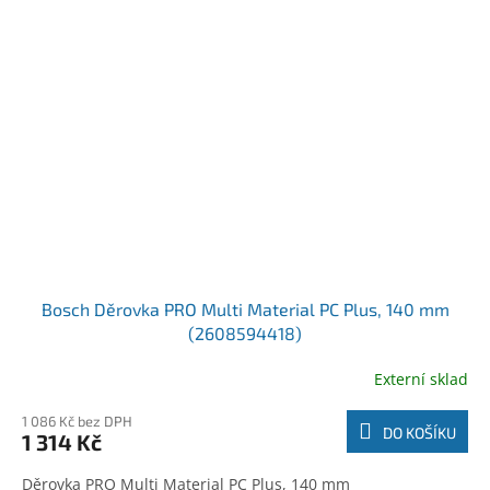
Bosch Děrovka PRO Multi Material PC Plus, 140 mm
(2608594418)
Externí sklad
1 086 Kč bez DPH
DO KOŠÍKU
1 314 Kč
Děrovka PRO Multi Material PC Plus, 140 mm