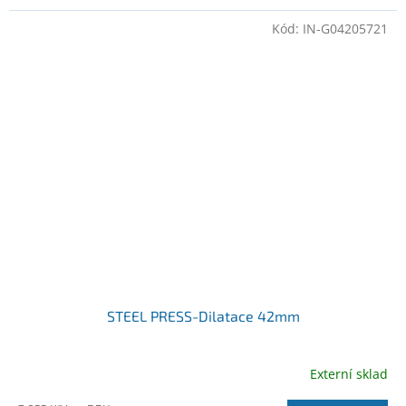
Kód:
IN-G04205721
STEEL PRESS-Dilatace 42mm
Externí sklad