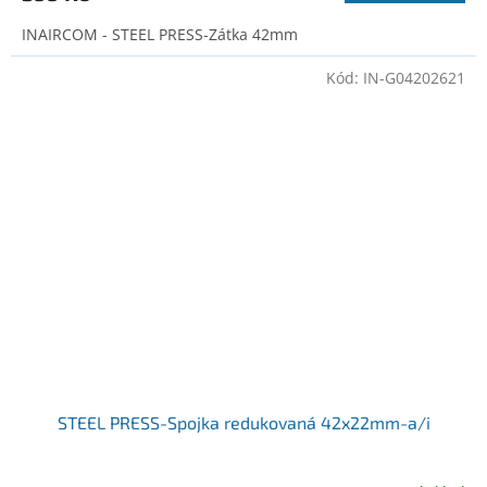
INAIRCOM - STEEL PRESS-Zátka 42mm
Kód:
IN-G04202621
STEEL PRESS-Spojka redukovaná 42x22mm-a/i