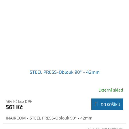
STEEL PRESS-Oblouk 90° - 42mm
Externí sklad
464 Kč bez DPH
DO KOŠÍKU
561 Kč
INAIRCOM - STEEL PRESS-Oblouk 90° - 42mm