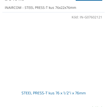
INAIRCOM - STEEL PRESS-T kus 76x22x76mm
Kód:
IN-G07602121
STEEL PRESS-T kus 76 x 1/2"i x 76mm