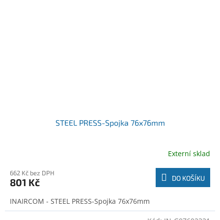
STEEL PRESS-Spojka 76x76mm
Externí sklad
662 Kč bez DPH
DO KOŠÍKU
801 Kč
INAIRCOM - STEEL PRESS-Spojka 76x76mm