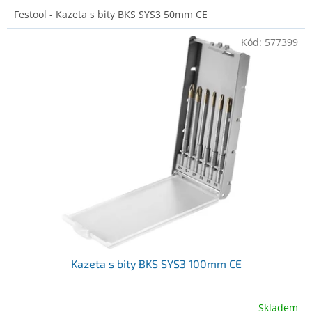
Festool - Kazeta s bity BKS SYS3 50mm CE
Kód:
577399
Kazeta s bity BKS SYS3 100mm CE
Skladem