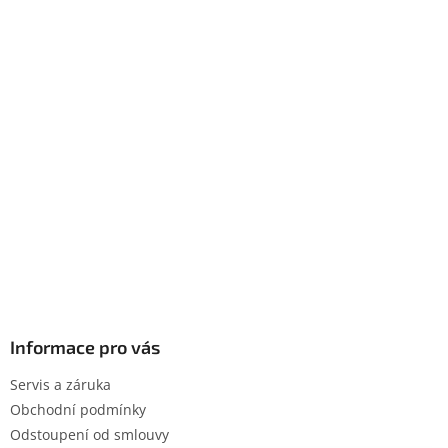
Informace pro vás
Servis a záruka
Obchodní podmínky
Odstoupení od smlouvy