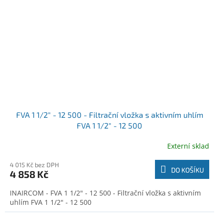
FVA 1 1/2" - 12 500 - Filtrační vložka s aktivním uhlím
FVA 1 1/2" - 12 500
Externí sklad
4 015 Kč bez DPH
DO KOŠÍKU
4 858 Kč
INAIRCOM - FVA 1 1/2" - 12 500 - Filtrační vložka s aktivním
uhlím FVA 1 1/2" - 12 500