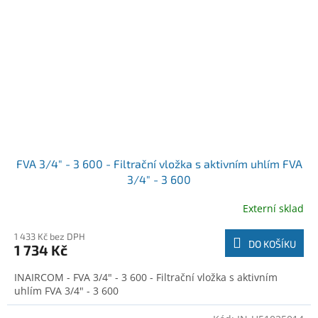
FVA 3/4" - 3 600 - Filtrační vložka s aktivním uhlím FVA
3/4" - 3 600
Externí sklad
1 433 Kč bez DPH
DO KOŠÍKU
1 734 Kč
INAIRCOM - FVA 3/4" - 3 600 - Filtrační vložka s aktivním
uhlím FVA 3/4" - 3 600