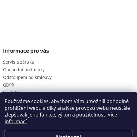
Informace pro vás
Servis a záruka
Obchodní podmínky
Odstoupení od smlouvy
GDPR
Kontakty
Používáme cookies, abychom Vám umožnili pohodlné
prohlížení webu a díky analýze provozu webu neustále
zlepšovali jeho funkce, výkon a použitelnost.
Více
Vytvořil Shoptet
informací
.