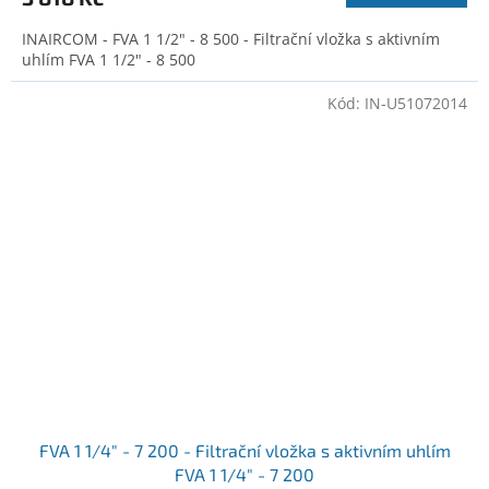
INAIRCOM - FVA 1 1/2" - 8 500 - Filtrační vložka s aktivním
uhlím FVA 1 1/2" - 8 500
Kód:
IN-U51072014
FVA 1 1/4" - 7 200 - Filtrační vložka s aktivním uhlím
FVA 1 1/4" - 7 200