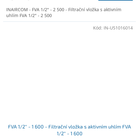
INAIRCOM - FVA 1/2" - 2 500 - Filtrační vložka s aktivním
uhlím FVA 1/2" - 2 500
Kód:
IN-U51016014
FVA 1/2" - 1 600 - Filtrační vložka s aktivním uhlím FVA
1/2" - 1 600