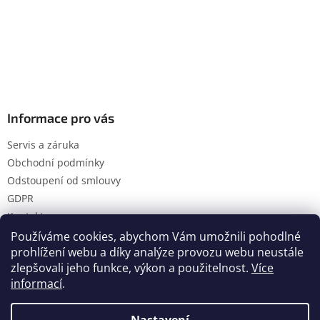
Informace pro vás
Servis a záruka
Obchodní podmínky
Odstoupení od smlouvy
GDPR
Kontakty
Používáme cookies, abychom Vám umožnili pohodlné
prohlížení webu a díky analýze provozu webu neustále
zlepšovali jeho funkce, výkon a použitelnost.
Více
Vytvořil Shoptet
informací
.