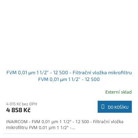
FVM 0,01 µm 1 1/2" - 12 500 - Filtrační vložka mikrofiltru
FVM 0,01 µm 1 1/2" - 12 500
Externí sklad
4 015 Kč bez DPH
DO KOŠÍKU
4 858 Kč
INAIRCOM - FVM 0,01 µm 1 1/2" - 12 500 - Filtrační vložka
mikrofiltru FVM 0,01 µm 1 1/2" -...