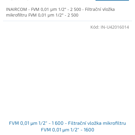
INAIRCOM - FVM 0,01 µm 1/2" - 2 500 - Filtrační vložka
mikrofiltru FVM 0,01 µm 1/2" - 2 500
Kód:
IN-U42016014
FVM 0,01 µm 1/2" - 1 600 - Filtrační vložka mikrofiltru
FVM 0,01 µm 1/2" - 1600