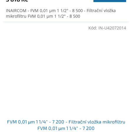
INAIRCOM - FVM 0,01 µm 1 1/2" - 8 500 - Filtrační vložka
mikrofiltru FVM 0,01 µm 1 1/2" - 8 500
Kód:
IN-U42072014
FVM 0,01 µm 1 1/4" - 7 200 - Filtrační vložka mikrofiltru
FVM 0,01 µm 1 1/4" - 7 200