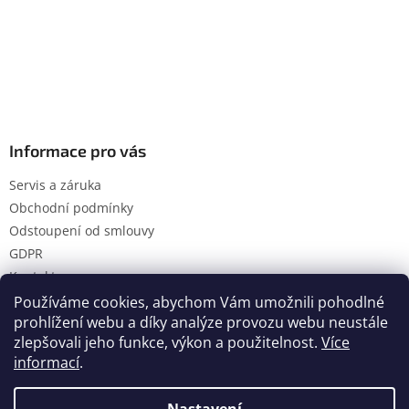
Informace pro vás
Servis a záruka
Obchodní podmínky
Odstoupení od smlouvy
GDPR
Kontakty
Používáme cookies, abychom Vám umožnili pohodlné
prohlížení webu a díky analýze provozu webu neustále
zlepšovali jeho funkce, výkon a použitelnost.
Více
Vytvořil Shoptet
informací
.