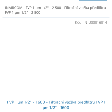
INAIRCOM - FVP 1 µm 1/2" - 2 500 - Filtrační vložka předfiltru
FVP 1 µm 1/2" - 2 500
Kód:
IN-U33016014
FVP 1 µm 1/2" - 1 600 - Filtrační vložka předfiltru FVP 1
µm 1/2" - 1600