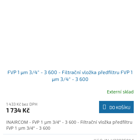
FVP 1 µm 3/4" - 3 600 - Filtrační vložka předfiltru FVP 1
µm 3/4" - 3 600
Externí sklad
1 433 Kč bez DPH
DO KOŠÍKU
1 734 Kč
INAIRCOM - FVP 1 µm 3/4" - 3 600 - Filtrační vložka předfiltru
FVP 1 µm 3/4" - 3 600