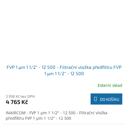
FVP 1 µm 1 1/2" - 12 500 - Filtrační vložka předfiltru FVP
1 µm 1 1/2" - 12 500
Externí sklad
3 938 Kč bez DPH
DO KOŠÍKU
4 765 Kč
INAIRCOM - FVP 1 µm 1 1/2" - 12 500 - Filtrační vložka
předfiltru FVP 1 µm 1 1/2" - 12 500